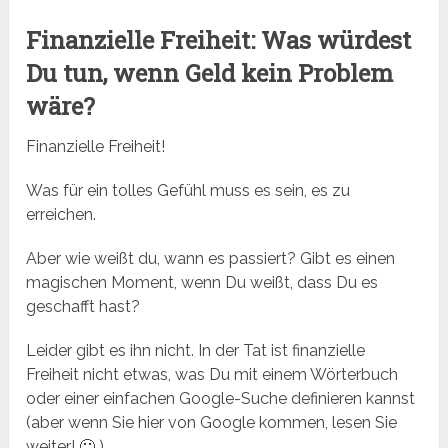
Finanzielle Freiheit: Was würdest
Du tun, wenn Geld kein Problem
wäre?
Finanzielle Freiheit!
Was für ein tolles Gefühl muss es sein, es zu
erreichen.
Aber wie weißt du, wann es passiert? Gibt es einen
magischen Moment, wenn Du weißt, dass Du es
geschafft hast?
Leider gibt es ihn nicht. In der Tat ist finanzielle
Freiheit nicht etwas, was Du mit einem Wörterbuch
oder einer einfachen Google-Suche definieren kannst
(aber wenn Sie hier von Google kommen, lesen Sie
weiter! 🙂 ).