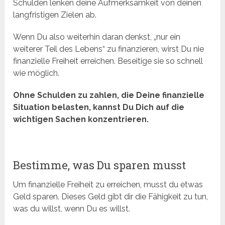
Schulden lenken deine Aufmerksamkeit von deinen
langfristigen Zielen ab.
Wenn Du also weiterhin daran denkst, „nur ein
weiterer Teil des Lebens“ zu finanzieren, wirst Du nie
finanzielle Freiheit erreichen. Beseitige sie so schnell
wie möglich.
Ohne Schulden zu zahlen, die Deine finanzielle
Situation belasten, kannst Du Dich auf die
wichtigen Sachen konzentrieren.
Bestimme, was Du sparen musst
Um finanzielle Freiheit zu erreichen, musst du etwas
Geld sparen. Dieses Geld gibt dir die Fähigkeit zu tun,
was du willst, wenn Du es willst.