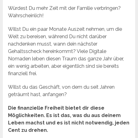
Würdest Du mehr Zeit mit der Familie verbringen?
Wahrscheinlich!
Willst Du ein paar Monate Auszeit nehmen, um die
Welt zu bereisen, während Du nicht darüber
nachdenken musst, wann dein nächster
Gehaltsscheck hereinkommt? Viele Digitale
Nomaden leben diesen Traum das ganze Jahr über,
ein wenig arbeiten, aber eigentlich sind sie bereits
finanziell frei.
Willst du das Geschäft, von dem du seit Jahren
geträumt hast, anfangen?
Die finanzielle Freiheit bietet dir diese
Möglichkeiten. Es ist das, was du aus deinem
Leben machst und es ist nicht notwendig, jeden
Cent zu drehen.