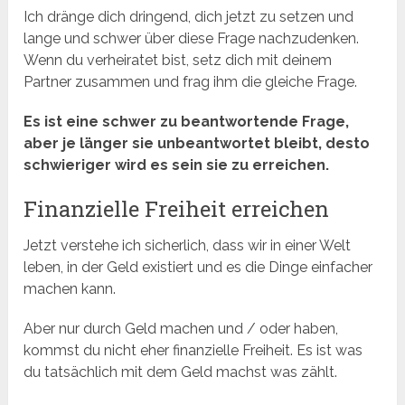
Ich dränge dich dringend, dich jetzt zu setzen und
lange und schwer über diese Frage nachzudenken.
Wenn du verheiratet bist, setz dich mit deinem
Partner zusammen und frag ihm die gleiche Frage.
Es ist eine schwer zu beantwortende Frage,
aber je länger sie unbeantwortet bleibt, desto
schwieriger wird es sein sie zu erreichen.
Finanzielle Freiheit erreichen
Jetzt verstehe ich sicherlich, dass wir in einer Welt
leben, in der Geld existiert und es die Dinge einfacher
machen kann.
Aber nur durch Geld machen und / oder haben,
kommst du nicht eher finanzielle Freiheit. Es ist was
du tatsächlich mit dem Geld machst was zählt.