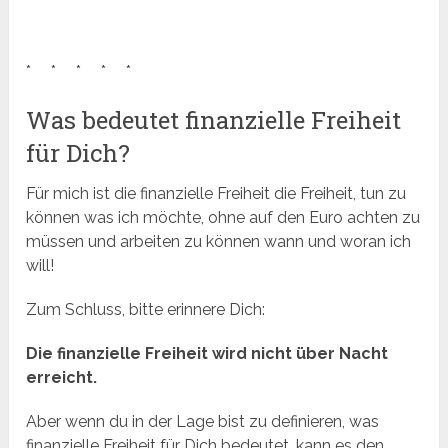
* * * * *
Was bedeutet finanzielle Freiheit
für Dich?
Für mich ist die finanzielle Freiheit die Freiheit, tun zu
können was ich möchte, ohne auf den Euro achten zu
müssen und arbeiten zu können wann und woran ich
will!
Zum Schluss, bitte erinnere Dich:
Die finanzielle Freiheit wird nicht über Nacht
erreicht.
Aber wenn du in der Lage bist zu definieren, was
finanzielle Freiheit für Dich bedeutet, kann es den