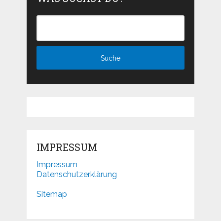
IMPRESSUM
Impressum
Datenschutzerklärung
Sitemap