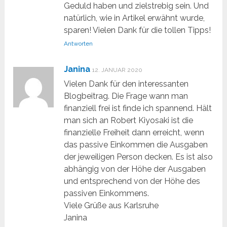
Geduld haben und zielstrebig sein. Und
natürlich, wie in Artikel erwähnt wurde,
sparen! Vielen Dank für die tollen Tipps!
Antworten
Janina
12. JANUAR 2020
Vielen Dank für den interessanten
Blogbeitrag. Die Frage wann man
finanziell frei ist finde ich spannend. Hält
man sich an Robert Kiyosaki ist die
finanzielle Freiheit dann erreicht, wenn
das passive Einkommen die Ausgaben
der jeweiligen Person decken. Es ist also
abhängig von der Höhe der Ausgaben
und entsprechend von der Höhe des
passiven Einkommens.
Viele Grüße aus Karlsruhe
Janina