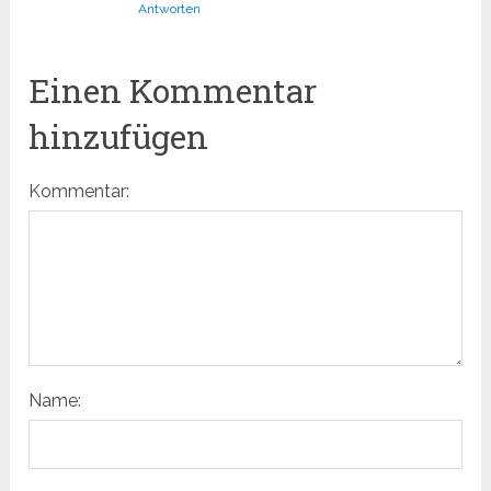
Antworten
Einen Kommentar
hinzufügen
Kommentar:
Name: