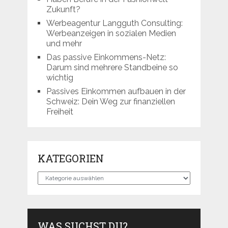
Zukunft?
Werbeagentur Langguth Consulting:
Werbeanzeigen in sozialen Medien
und mehr
Das passive Einkommens-Netz:
Darum sind mehrere Standbeine so
wichtig
Passives Einkommen aufbauen in der
Schweiz: Dein Weg zur finanziellen
Freiheit
KATEGORIEN
Kategorien
WAS SUCHST DU?