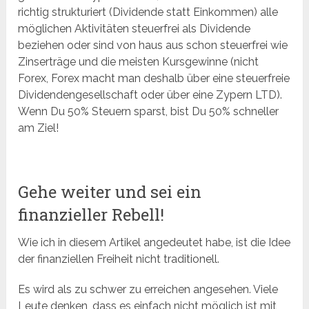
richtig strukturiert (Dividende statt Einkommen) alle
möglichen Aktivitäten steuerfrei als Dividende
beziehen oder sind von haus aus schon steuerfrei wie
Zinserträge und die meisten Kursgewinne (nicht
Forex, Forex macht man deshalb über eine steuerfreie
Dividendengesellschaft oder über eine Zypern LTD).
Wenn Du 50% Steuern sparst, bist Du 50% schneller
am Ziel!
Gehe weiter und sei ein
finanzieller Rebell!
Wie ich in diesem Artikel angedeutet habe, ist die Idee
der finanziellen Freiheit nicht traditionell.
Es wird als zu schwer zu erreichen angesehen. Viele
Leute denken, dass es einfach nicht möglich ist mit