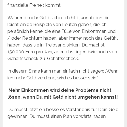
finanzielle Freiheit kommt.
Während mehr Geld sicherlich hilft, könnte ich dir
leicht einige Beispiele von Leuten geben, die ich
persönlich kenne, die eine Fülle von Einkommen und
/ oder Reichtum haben, aber immer noch das Gefühl
haben, dass sie in Treibsand sinken. Du machst
150.000 Euro pro Jahr, aber lebst irgendwie noch von
Gehaltsscheck-zu-Gehaltsscheck.
In diesem Sinne kann man einfach nicht sagen: „Wenn
ich mehr Geld verdiene, wird es besser sein.“
Mehr Einkommen wird deine Probleme nicht
lösen, wenn Du mit Geld nicht umgehen kannst!
Du musst jetzt ein besseres Verständnis für Dein Geld
gewinnen. Du musst einen Plan vorwärts haben.