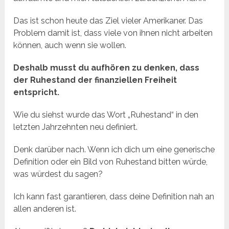
Das ist schon heute das Ziel vieler Amerikaner. Das
Problem damit ist, dass viele von ihnen nicht arbeiten
können, auch wenn sie wollen.
Deshalb musst du aufhören zu denken, dass
der Ruhestand der finanziellen Freiheit
entspricht.
Wie du siehst wurde das Wort „Ruhestand“ in den
letzten Jahrzehnten neu definiert.
Denk darüber nach. Wenn ich dich um eine generische
Definition oder ein Bild von Ruhestand bitten würde,
was würdest du sagen?
Ich kann fast garantieren, dass deine Definition nah an
allen anderen ist.