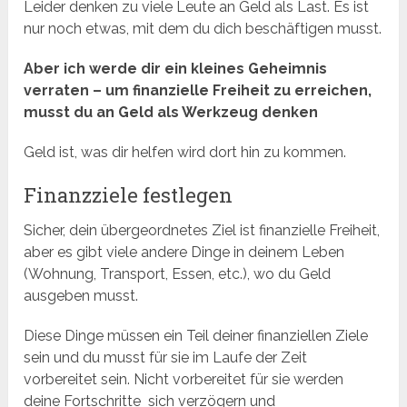
Leider denken zu viele Leute an Geld als Last. Es ist
nur noch etwas, mit dem du dich beschäftigen musst.
Aber ich werde dir ein kleines Geheimnis
verraten – um finanzielle Freiheit zu erreichen,
musst du an Geld als Werkzeug denken
Geld ist, was dir helfen wird dort hin zu kommen.
Finanzziele festlegen
Sicher, dein übergeordnetes Ziel ist finanzielle Freiheit,
aber es gibt viele andere Dinge in deinem Leben
(Wohnung, Transport, Essen, etc.), wo du Geld
ausgeben musst.
Diese Dinge müssen ein Teil deiner finanziellen Ziele
sein und du musst für sie im Laufe der Zeit
vorbereitet sein. Nicht vorbereitet für sie werden
deine Fortschritte sich verzögern und