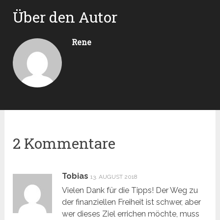
Über den Autor
Rene
2 Kommentare
Tobias
13. AUGUST 2018
Vielen Dank für die Tipps! Der Weg zu
der finanziellen Freiheit ist schwer, aber
wer dieses Ziel errichen möchte, muss