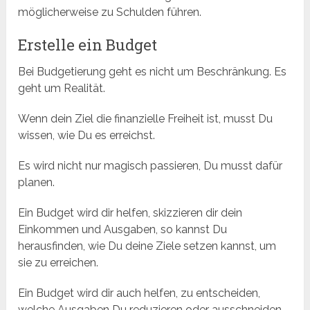
möglicherweise zu Schulden führen.
Erstelle ein Budget
Bei Budgetierung geht es nicht um Beschränkung. Es
geht um Realität.
Wenn dein Ziel die finanzielle Freiheit ist, musst Du
wissen, wie Du es erreichst.
Es wird nicht nur magisch passieren, Du musst dafür
planen.
Ein Budget wird dir helfen, skizzieren dir dein
Einkommen und Ausgaben, so kannst Du
herausfinden, wie Du deine Ziele setzen kannst, um
sie zu erreichen.
Ein Budget wird dir auch helfen, zu entscheiden,
welche Ausgaben Du reduzieren oder ausschneiden