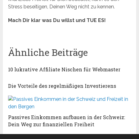
Stress beseitigen, Deinen Weg nicht zu kennen.
Mach Dir klar was Du willst und TUE ES!
Ähnliche Beiträge
10 lukrative Affiliate Nischen für Webmaster
Die Vorteile des regelmäßigen Investierens
Passives Einkommen aufbauen in der Schweiz:
Dein Weg zur finanziellen Freiheit