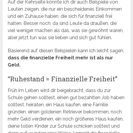
Auf der Kehrseite könnte ich dir auch Beispiele von
Leuten zeigen, die nur ein bescheidenes Einkommen
und ein Zuhause haben, die sich für finanziell frei
halten. Besser noch, da sind Leute da draußen, die
viel weniger machen als das, was sie gewöhnt waren,
aber jetzt tun was sie lieben und sich gut fühlen.
Basierend auf diesen Beispielen kann ich leicht sagen,
dass die finanzielle Freiheit mehr ist als nur
Geld.
“Ruhestand = Finanzielle Freiheit”
Früh im Leben wird dir beigebracht, dass du zur
Schule gehen solltest, einen gut bezahlten Job haben
solltest, heiraten, ein Haus kaufen, eine Familie
gründen, einen goldenen Retriever bekommen, noch
mehr Geld verdienen, ein noch größeres Haus kaufen,
deine tollen Kinder zur Schule schicken solltest und