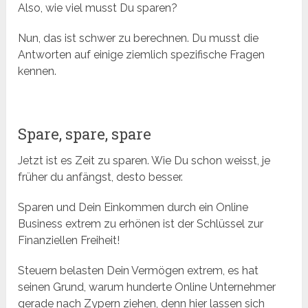
Also, wie viel musst Du sparen?
Nun, das ist schwer zu berechnen. Du musst die
Antworten auf einige ziemlich spezifische Fragen
kennen.
Spare, spare, spare
Jetzt ist es Zeit zu sparen. Wie Du schon weisst, je
früher du anfängst, desto besser.
Sparen und Dein Einkommen durch ein Online
Business extrem zu erhönen ist der Schlüssel zur
Finanziellen Freiheit!
Steuern belasten Dein Vermögen extrem, es hat
seinen Grund, warum hunderte Online Unternehmer
gerade nach Zypern ziehen, denn hier lassen sich