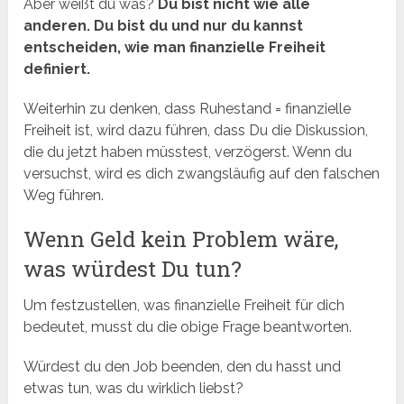
Aber weißt du was?
Du bist nicht wie alle
anderen. Du bist du und nur du kannst
entscheiden, wie man finanzielle Freiheit
definiert.
Weiterhin zu denken, dass Ruhestand = finanzielle
Freiheit ist, wird dazu führen, dass Du die Diskussion,
die du jetzt haben müsstest, verzögerst. Wenn du
versuchst, wird es dich zwangsläufig auf den falschen
Weg führen.
Wenn Geld kein Problem wäre,
was würdest Du tun?
Um festzustellen, was finanzielle Freiheit für dich
bedeutet, musst du die obige Frage beantworten.
Würdest du den Job beenden, den du hasst und
etwas tun, was du wirklich liebst?