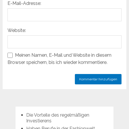
E-Mail-Adresse:
Website:
Meinen Namen, E-Mail und Website in diesem
Browser speichern, bis ich wieder kommentiere.
Die Vorteile des regelmäßigen
Investierens
Haben Berufe in der Fashionwelt