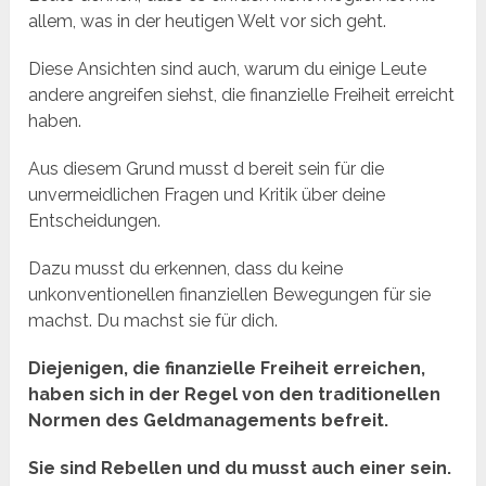
allem, was in der heutigen Welt vor sich geht.
Diese Ansichten sind auch, warum du einige Leute
andere angreifen siehst, die finanzielle Freiheit erreicht
haben.
Aus diesem Grund musst d bereit sein für die
unvermeidlichen Fragen und Kritik über deine
Entscheidungen.
Dazu musst du erkennen, dass du keine
unkonventionellen finanziellen Bewegungen für sie
machst. Du machst sie für dich.
Diejenigen, die finanzielle Freiheit erreichen,
haben sich in der Regel von den traditionellen
Normen des Geldmanagements befreit.
Sie sind Rebellen und du musst auch einer sein.