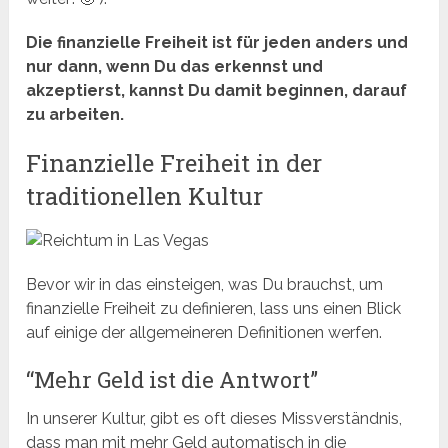
Die finanzielle Freiheit ist für jeden anders und
nur dann, wenn D
u das erkennst und
akzeptierst, kannst Du damit beginnen, darauf
zu arbeiten.
Finanzielle Freiheit in der
traditionellen Kultur
Bevor wir in das einsteigen, was Du brauchst, um
finanzielle Freiheit zu definieren, lass uns einen Blick
auf einige der allgemeineren Definitionen werfen.
“Mehr Geld ist die Antwort”
In unserer Kultur, gibt es oft dieses Missverständnis,
dass man mit mehr Geld automatisch in die