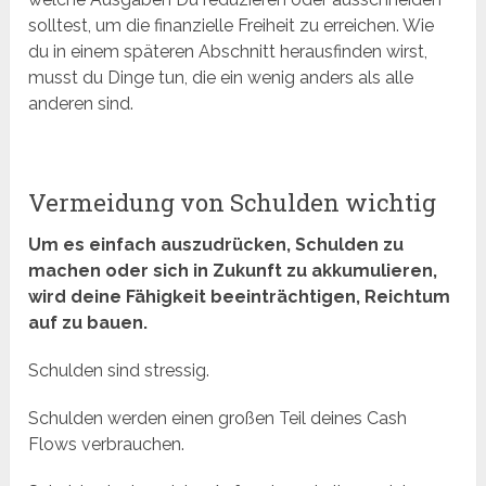
solltest, um die finanzielle Freiheit zu erreichen. Wie
du in einem späteren Abschnitt herausfinden wirst,
musst du Dinge tun, die ein wenig anders als alle
anderen sind.
Vermeidung von Schulden wichtig
Um es einfach auszudrücken, Schulden zu
machen oder sich in Zukunft zu akkumulieren,
wird deine Fähigkeit beeinträchtigen, Reichtum
auf zu bauen.
Schulden sind stressig.
Schulden werden einen großen Teil deines Cash
Flows verbrauchen.