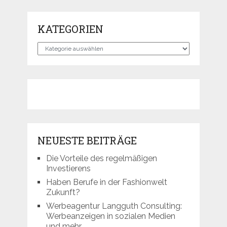
KATEGORIEN
Kategorien
NEUESTE BEITRÄGE
Die Vorteile des regelmäßigen
Investierens
Haben Berufe in der Fashionwelt
Zukunft?
Werbeagentur Langguth Consulting:
Werbeanzeigen in sozialen Medien
und mehr